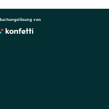
Buchungslösung von