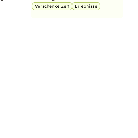
Verschenke Zeit
Erlebnisse