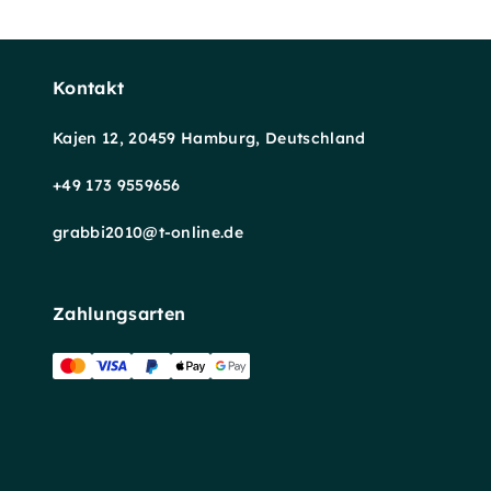
Kontakt
Kajen 12, 20459 Hamburg, Deutschland
+49 173 9559656
grabbi2010@t-online.de
Zahlungsarten