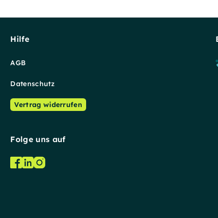
Hilfe
AGB
Datenschutz
Vertrag widerrufen
Folge uns auf